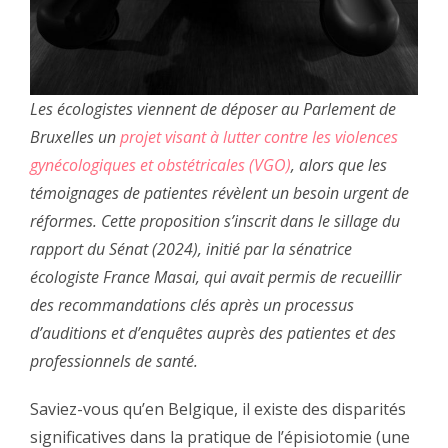
Les écologistes viennent de déposer au Parlement de
Bruxelles un
projet visant à lutter contre les violences
gynécologiques et obstétricales (VGO)
, alors que les
témoignages de patientes révèlent un besoin urgent de
réformes. Cette proposition s’inscrit dans le sillage du
rapport du Sénat (2024), initié par la sénatrice
écologiste France Masai, qui avait permis de recueillir
des recommandations clés après un processus
d’auditions et d’enquêtes auprès des patientes et des
professionnels de santé.
Saviez-vous qu’en Belgique, il existe des disparités
significatives dans la pratique de l’épisiotomie (une