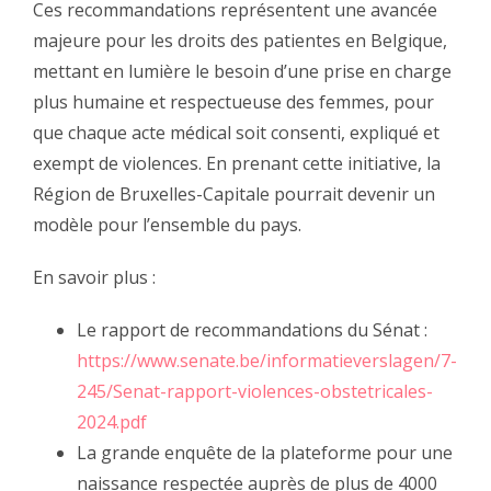
Ces recommandations représentent une avancée
majeure pour les droits des patientes en Belgique,
mettant en lumière le besoin d’une prise en charge
plus humaine et respectueuse des femmes, pour
que chaque acte médical soit consenti, expliqué et
exempt de violences. En prenant cette initiative, la
Région de Bruxelles-Capitale pourrait devenir un
modèle pour l’ensemble du pays.
En savoir plus :
Le rapport de recommandations du Sénat :
https://www.senate.be/informatieverslagen/7-
245/Senat-rapport-violences-obstetricales-
2024.pdf
La grande enquête de la plateforme pour une
naissance respectée auprès de plus de 4000