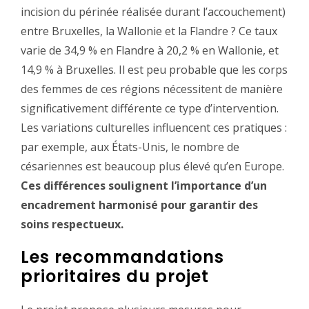
incision du périnée réalisée durant l’accouchement)
entre Bruxelles, la Wallonie et la Flandre ? Ce taux
varie de 34,9 % en Flandre à 20,2 % en Wallonie, et
14,9 % à Bruxelles. Il est peu probable que les corps
des femmes de ces régions nécessitent de manière
significativement différente ce type d’intervention.
Les variations culturelles influencent ces pratiques :
par exemple, aux États-Unis, le nombre de
césariennes est beaucoup plus élevé qu’en Europe.
Ces différences soulignent l’importance d’un
encadrement harmonisé pour garantir des
soins respectueux.
Les recommandations
prioritaires du projet