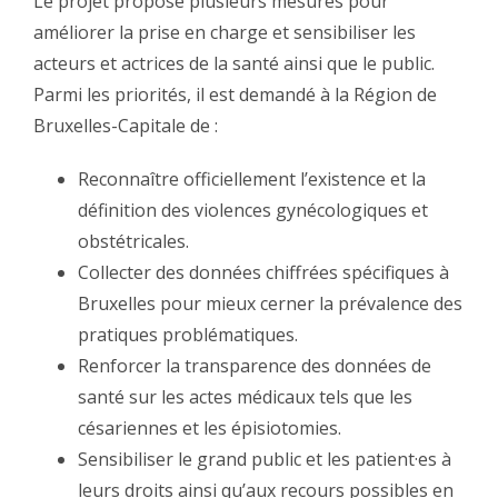
Le projet propose plusieurs mesures pour
améliorer la prise en charge et sensibiliser les
acteurs et actrices de la santé ainsi que le public.
Parmi les priorités, il est demandé à la Région de
Bruxelles-Capitale de :
Reconnaître officiellement l’existence et la
définition des violences gynécologiques et
obstétricales.
Collecter des données chiffrées spécifiques à
Bruxelles pour mieux cerner la prévalence des
pratiques problématiques.
Renforcer la transparence des données de
santé sur les actes médicaux tels que les
césariennes et les épisiotomies.
Sensibiliser le grand public et les patient·es à
leurs droits ainsi qu’aux recours possibles en