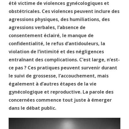
été victime de violences gynécologiques et
obstétricales. Ces violences peuvent inclure des
agressions physiques, des humiliations, des
agressions verbales, l’absence de
consentement éclairé, le manque de
confidentialité, le refus d’antidouleurs, la
violation de l’intimité et des négligences
entraînant des complications. C’est large, n’est-
ce pas ? Ces pratiques peuvent survenir durant
le suivi de grossesse, l’accouchement, mais
également à d’autres étapes de la vie
gynécologique et reproductive. La parole des
concernées commence tout juste à émerger
dans le débat public.