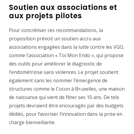
Soutien aux associations et
aux projets pilotes
Pour concrétiser ces recommandations, la
proposition prévoit un soutien accru aux
associations engagées dans la lutte contre les VGO,
comme l’association « Toi Mon Endo », qui propose
des outils pour améliorer le diagnostic de
l’endométriose sans violences. Le projet soutient
également sans les nommer l’émergence de
structures comme le Cocon à Bruxelles, une maison
de naissance qui vient de fêter ses 10 ans. De tels
projets devraient être encouragés par des budgets
dédiés, pour favoriser l’innovation dans la prise en
charge bienveillante.