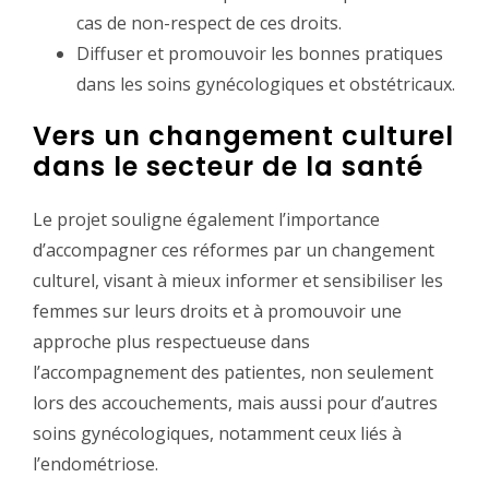
cas de non-respect de ces droits.
Diffuser et promouvoir les bonnes pratiques
dans les soins gynécologiques et obstétricaux.
Vers un changement culturel
dans le secteur de la santé
Le projet souligne également l’importance
d’accompagner ces réformes par un changement
culturel, visant à mieux informer et sensibiliser les
femmes sur leurs droits et à promouvoir une
approche plus respectueuse dans
l’accompagnement des patientes, non seulement
lors des accouchements, mais aussi pour d’autres
soins gynécologiques, notamment ceux liés à
l’endométriose.