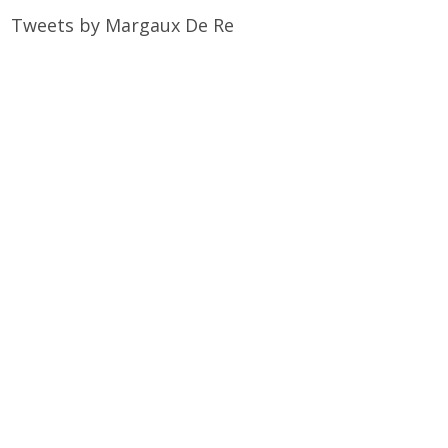
Tweets by Margaux De Re