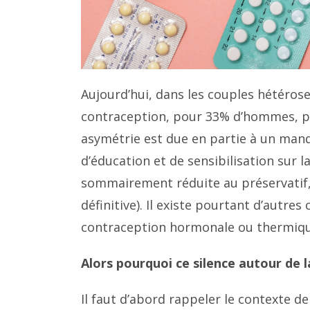
Aujourd’hui, dans les couples hétéros
contraception, pour 33% d’hommes, par
asymétrie est due en partie à un man
d’éducation et de sensibilisation sur 
sommairement réduite au préservatif, 
définitive). Il existe pourtant d’autre
contraception hormonale ou thermiqu
Alors pourquoi ce silence autour de 
Il faut d’abord rappeler le contexte d