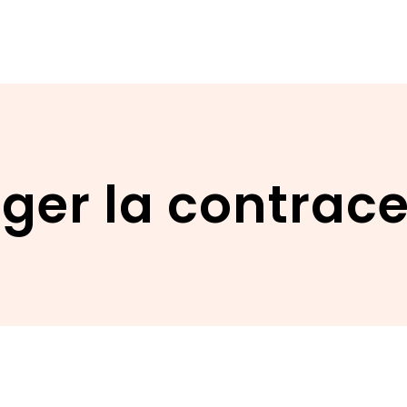
ger la contrac