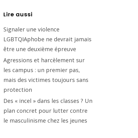
Lire aussi
Signaler une violence
LGBTQIAphobe ne devrait jamais
être une deuxième épreuve
Agressions et harcèlement sur
les campus : un premier pas,
mais des victimes toujours sans
protection
Des « incel » dans les classes ? Un
plan concret pour lutter contre
le masculinisme chez les jeunes