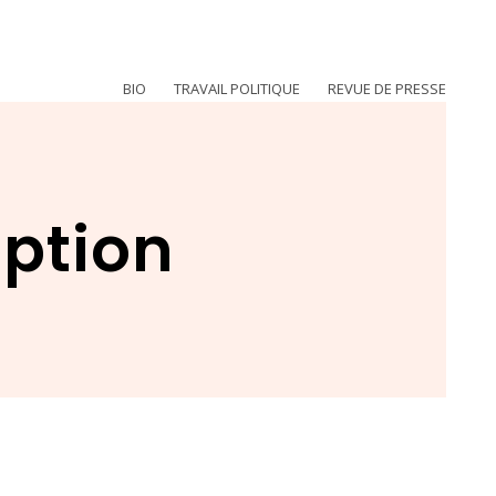
BIO
TRAVAIL POLITIQUE
REVUE DE PRESSE
eption