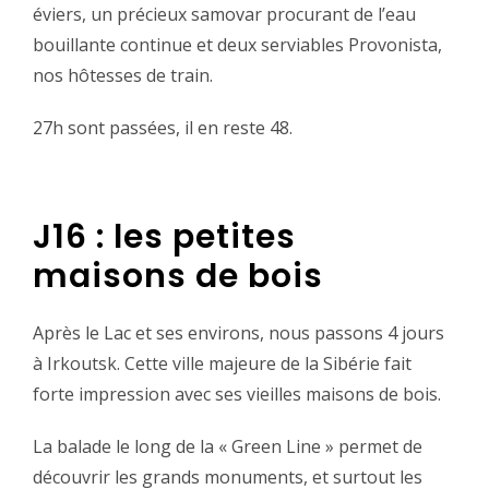
éviers, un précieux samovar procurant de l’eau
bouillante continue et deux serviables Provonista,
nos hôtesses de train.‬
‪27h sont passées, il en reste 48.‬
J16 : les petites
maisons de bois‬‪
‪Après le Lac et ses environs, nous passons 4 jours
à Irkoutsk. Cette ville majeure de la Sibérie fait
forte impression avec ses vieilles maisons de bois.‬
‪La balade le long de la « Green Line » permet de
découvrir les grands monuments, et surtout les