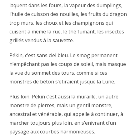
laquent dans les fours, la vapeur des dumplings,
l’huile de cuisson des nouilles, les fruits du dragon
trop murs, les choux et les champignons qui
cuisent à même la rue, le thé fumant, les insectes
grillés vendus à la sauvette.‬
‪Pékin, c’est sans ciel bleu. Le smog permanent
n’empêchant pas les coups de soleil, mais masque
la vue du sommet des tours, comme si ces
monstres de béton s’étiraient jusque la Lune.‬
‪Plus loin, Pékin c’est aussi la muraille, un autre
monstre de pierres, mais un gentil monstre,
ancestral et vénérable, qui appelle à continuer, à
marcher toujours plus loin, en s’enivrant d’un
paysage aux courbes harmonieuses.‬