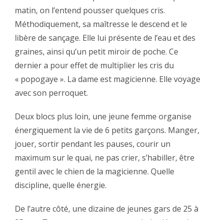
matin, on l’entend pousser quelques cris.
Méthodiquement, sa maîtresse le descend et le
libère de sançage. Elle lui présente de l’eau et des
graines, ainsi qu’un petit miroir de poche. Ce
dernier a pour effet de multiplier les cris du
« popogaye ». La dame est magicienne. Elle voyage
avec son perroquet.‬
‪Deux blocs plus loin, une jeune femme organise
énergiquement la vie de 6 petits garçons. Manger,
jouer, sortir pendant les pauses, courir un
maximum sur le quai, ne pas crier, s’habiller, être
gentil avec le chien de la magicienne. Quelle
discipline, quelle énergie.‬
‪De l’autre côté, une dizaine de jeunes gars de 25 à