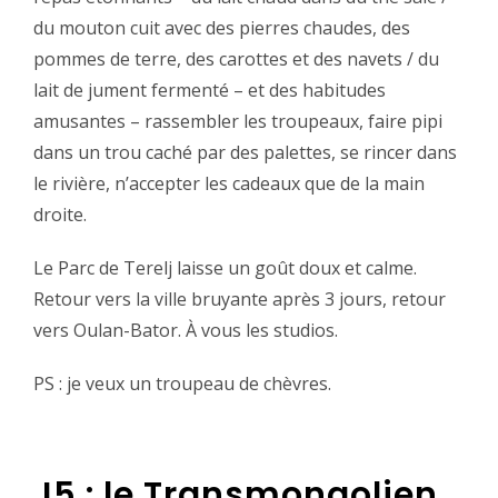
du mouton cuit avec des pierres chaudes, des
pommes de terre, des carottes et des navets / du
lait de jument fermenté – et des habitudes
amusantes – rassembler les troupeaux, faire pipi
dans un trou caché par des palettes, se rincer dans
le rivière, n’accepter les cadeaux que de la main
droite.‬
‪Le Parc de Terelj laisse un goût doux et calme.
Retour vers la ville bruyante après 3 jours, retour
vers Oulan-Bator. À vous les studios.‬
PS : je veux un troupeau de chèvres.
J5 : le Transmongolien,