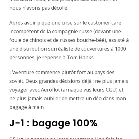
nous n’avons pas décollé.
Après avoir piqué une crise sur le customer care
incompétent de la compagnie russe (devant une
foule de chinois et de russes bouche-béé), assisté à
une distribution surréaliste de couvertures à 1000
personnes, je repense à Tom Hanks.
L’aventure commence plutôt fort au pays des
soviét. Deux grandes décisions déjà : ne plus jamais
voyager avec Aeroflot (arnaque vus leurs CGU) et
ne plus jamais oublier de mettre un déo dans mon
bagage à main.
J-1 : bagage 100%