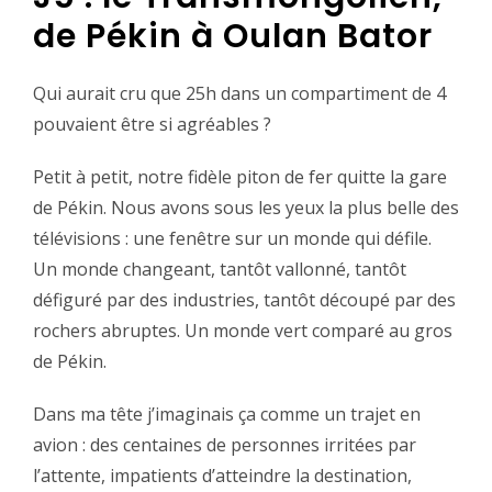
de Pékin à Oulan Bator‬
‪Qui aurait cru que 25h dans un compartiment de 4
pouvaient être si agréables ?‬
‪Petit à petit, notre fidèle piton de fer quitte la gare
de Pékin. Nous avons sous les yeux la plus belle des
télévisions : une fenêtre sur un monde qui défile.
Un monde changeant, tantôt vallonné, tantôt
défiguré par des industries, tantôt découpé par des
rochers abruptes. Un monde vert comparé au gros
de Pékin.‬
‪Dans ma tête j’imaginais ça comme un trajet en
avion : des centaines de personnes irritées par
l’attente, impatients d’atteindre la destination,