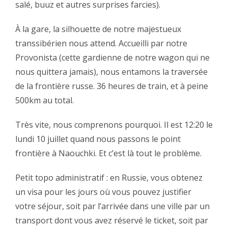
salé, buuz et autres surprises farcies).‬
‪À la gare, la silhouette de notre majestueux
transsibérien nous attend. Accueilli par notre
Provonista (cette gardienne de notre wagon qui ne
nous quittera jamais), nous entamons la traversée
de la frontière russe. 36 heures de train, et à peine
500km au total.‬
‪Très vite, nous comprenons pourquoi. Il est 12:20 le
lundi 10 juillet quand nous passons le point
frontière à Naouchki. Et c’est là tout le problème. ‬
‪Petit topo administratif : en Russie, vous obtenez
un visa pour les jours où vous pouvez justifier
votre séjour, soit par l’arrivée dans une ville par un
transport dont vous avez réservé le ticket, soit par