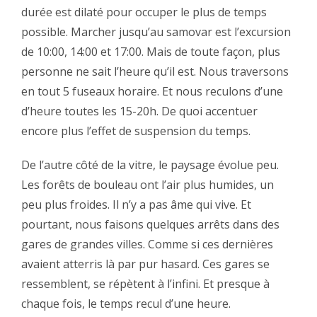
durée est dilaté pour occuper le plus de temps
possible. Marcher jusqu’au samovar est l’excursion
de 10:00, 14:00 et 17:00. Mais de toute façon, plus
personne ne sait l’heure qu’il est. Nous traversons
en tout 5 fuseaux horaire. Et nous reculons d’une
d’heure toutes les 15-20h. De quoi accentuer
encore plus l’effet de suspension du temps.‬
‪De l’autre côté de la vitre, le paysage évolue peu.
Les forêts de bouleau ont l’air plus humides, un
peu plus froides. Il n’y a pas âme qui vive. Et
pourtant, nous faisons quelques arrêts dans des
gares de grandes villes. Comme si ces dernières
avaient atterris là par pur hasard. Ces gares se
ressemblent, se répètent à l’infini. Et presque à
chaque fois, le temps recul d’une heure.‬