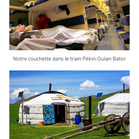
Notre couchette dans le train Pékin-Oulan Bator