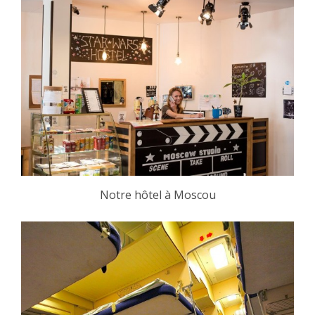
Notre hôtel à Moscou