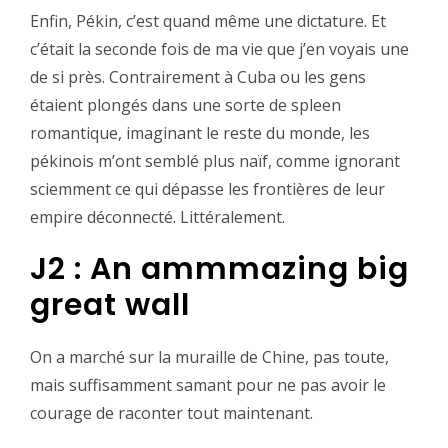
‪Enfin, Pékin, c’est quand même une dictature. Et
c’était la seconde fois de ma vie que j’en voyais une
de si près. Contrairement à Cuba ou les gens
étaient plongés dans une sorte de spleen
romantique, imaginant le reste du monde, les
pékinois m’ont semblé plus naïf, comme ignorant
sciemment ce qui dépasse les frontières de leur
empire déconnecté. Littéralement.‬
J2 : An ammmazing big
great wall
On a marché sur la muraille de Chine, pas toute,
mais suffisamment samant pour ne pas avoir le
courage de raconter tout maintenant.