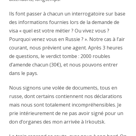
‪Ils font passer à chacun un interrogatoire sur base
des informations fournies lors de la demande de
visa « quel est votre métier ? Ou vivez vous ?
Pourquoi venez vous en Russie ? ». Notre cas à l’air
courant, nous prévient une agent. Après 3 heures
de questions, le verdict tombe : 2000 roubles
d’amende chacun (30€), et nous pouvons entrer
dans le pays.‬
‪Nous signons une volée de documents, tous en
russe, dont certains contiennent nos déclarations
mais nous sont totalement incompréhensibles. Je
prie intérieurement de ne pas avoir signé pour un
don d’organes des mon arrivée à Irkoutsk.‬