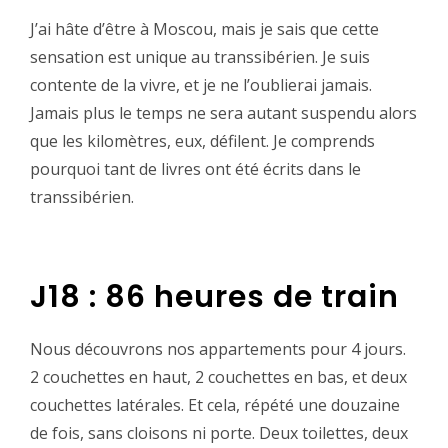
‪J’ai hâte d’être à Moscou, mais je sais que cette
sensation est unique au transsibérien. Je suis
contente de la vivre, et je ne l’oublierai jamais.
Jamais plus le temps ne sera autant suspendu alors
que les kilomètres, eux, défilent. Je comprends
pourquoi tant de livres ont été écrits dans le
transsibérien.‬
J18 : 86 heures de train‬‪
‪Nous découvrons nos appartements pour 4 jours.
2 couchettes en haut, 2 couchettes en bas, et deux
couchettes latérales. Et cela, répété une douzaine
de fois, sans cloisons ni porte. Deux toilettes, deux