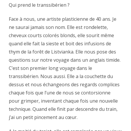
‪Qui prend le transsibérien ?‬
‪Face à nous, une artiste plasticienne de 40 ans. Je
ne saurai jamais son nom. Elle est rondelette,
cheveux courts colorés blonds, elle sourit même
quand elle fait la sieste et boit des infusions de
thym de la forêt de Listvianka. Elle nous pose des
questions sur notre voyage dans un anglais timide.
C’est son premier long voyage dans le
transsibérien. Nous aussi. Elle a la couchette du
dessus et nous échangeons des regards complices
chaque fois que l’une de nous se contorsionne
pour grimper, inventant chaque fois une nouvelle
technique. Quand elle finit par descendre du train,
j’ai un petit pincement au cœur.‬