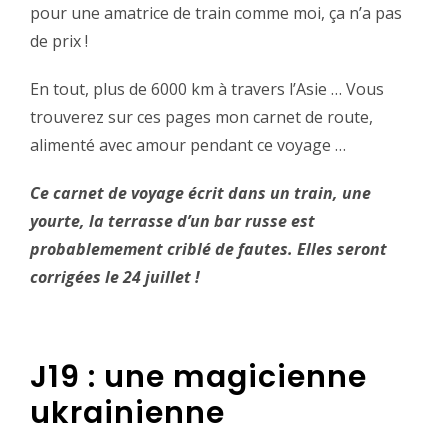
pour une amatrice de train comme moi, ça n’a pas
de prix !
En tout, plus de 6000 km à travers l’Asie … Vous
trouverez sur ces pages mon carnet de route,
alimenté avec amour pendant ce voyage …
Ce carnet de voyage écrit dans un train, une
yourte, la terrasse d’un bar russe est
probablemement criblé de fautes. Elles seront
corrigées le 24 juillet !
J19 : une magicienne
ukrainienne ‬‪