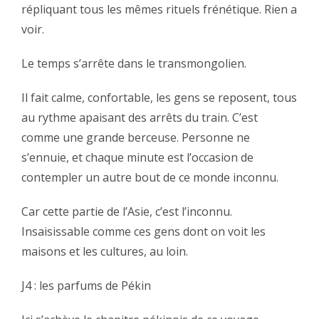
répliquant tous les mêmes rituels frénétique. Rien a
voir.‬
‪Le temps s’arrête dans le transmongolien.‬
‪Il fait calme, confortable, les gens se reposent, tous
au rythme apaisant des arrêts du train. C’est
comme une grande berceuse. Personne ne
s’ennuie, et chaque minute est l’occasion de
contempler un autre bout de ce monde inconnu.‬
‪Car cette partie de l’Asie, c’est l’inconnu.
Insaisissable comme ces gens dont on voit les
maisons et les cultures, au loin.‬
‪J4 : les parfums de Pékin‬