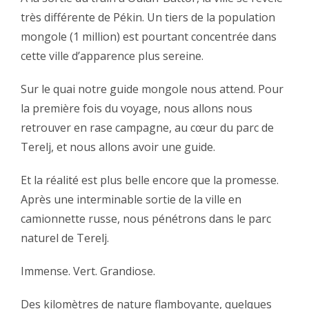
très différente de Pékin. Un tiers de la population
mongole (1 million) est pourtant concentrée dans
cette ville d’apparence plus sereine.‬
‪Sur le quai notre guide mongole nous attend. Pour
la première fois du voyage, nous allons nous
retrouver en rase campagne, au cœur du parc de
Terelj, et nous allons avoir une guide.‬
‪Et la réalité est plus belle encore que la promesse.
Après une interminable sortie de la ville en
camionnette russe, nous pénétrons dans le parc
naturel de Terelj.‬
‪Immense. Vert. Grandiose.‬
‪Des kilomètres de nature flamboyante, quelques