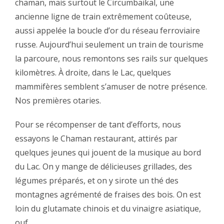
chaman, mais surtout le Circumbaikal, une
ancienne ligne de train extrêmement coûteuse,
aussi appelée la boucle d’or du réseau ferroviaire
russe. Aujourd’hui seulement un train de tourisme
la parcoure, nous remontons ses rails sur quelques
kilomètres. À droite, dans le Lac, quelques
mammifères semblent s’amuser de notre présence.
Nos premières otaries.‬
‪Pour se récompenser de tant d’efforts, nous
essayons le Chaman restaurant, attirés par
quelques jeunes qui jouent de la musique au bord
du Lac. On y mange de délicieuses grillades, des
légumes préparés, et on y sirote un thé des
montagnes agrémenté de fraises des bois. On est
loin du glutamate chinois et du vinaigre asiatique,
ouf.‬