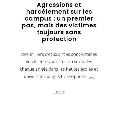
Agressions et
harcèlement sur les
campus : un premier
pas, mais des victimes
toujours sans
protection
Des milliers d’étudiant·es sont victimes
de violences sexistes ou sexuelles
chaque année dans les hautes écoles et
universités belges francophone. […]
Lire +